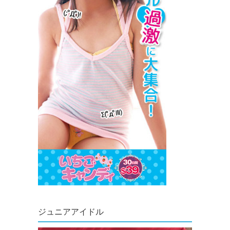
ジュニアアイドル