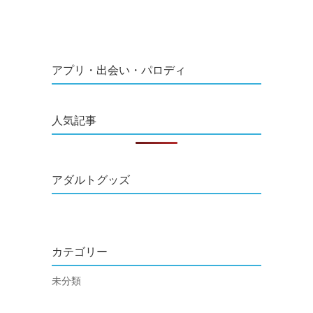
アプリ・出会い・パロディ
人気記事
アダルトグッズ
カテゴリー
未分類