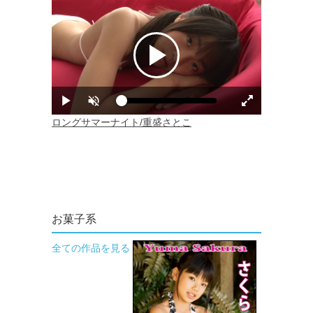
お菓子系
全ての作品を見る