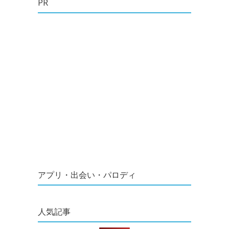
PR
アプリ・出会い・パロディ
人気記事