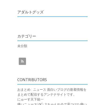
アダルトグッズ
カテゴリー
未分類
CONTRIBUTORS
おまとめ : ニュース
面白いブログの新着情報を
まとめて配信するアンテナサイトです。
にゅーす天下統一
痛いニュース(ﾉ∀`)
２ちゃんねるで見つけた痛い