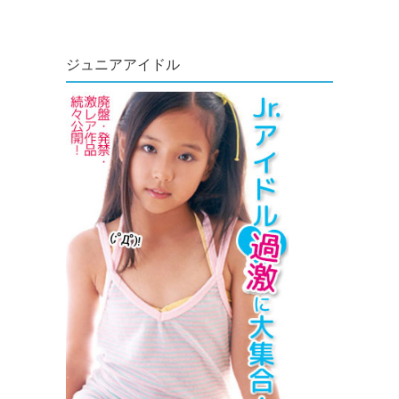
ジュニアアイドル