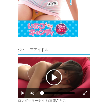
ジュニアアイドル