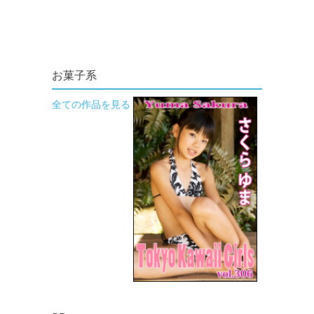
お菓子系
全ての作品を見る