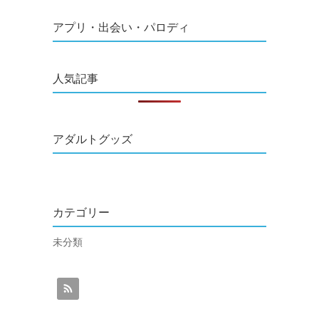
アプリ・出会い・パロディ
人気記事
アダルトグッズ
カテゴリー
未分類