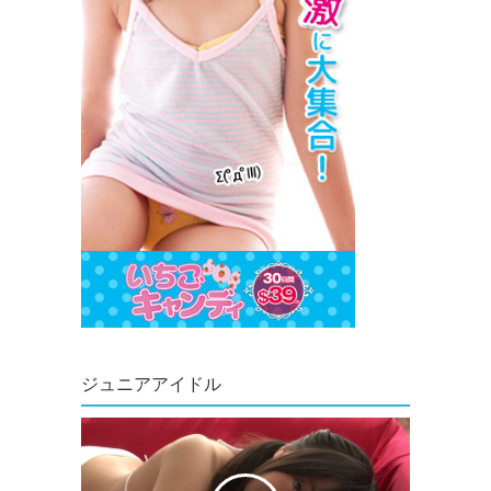
ジュニアアイドル