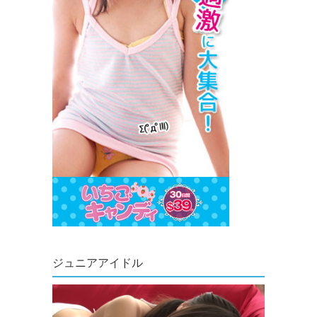
ジュニアアイドル