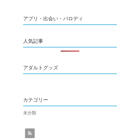
アプリ・出会い・パロディ
人気記事
アダルトグッズ
カテゴリー
未分類