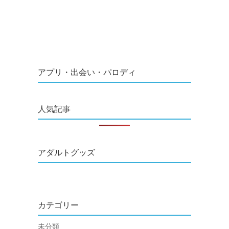
アプリ・出会い・パロディ
人気記事
アダルトグッズ
カテゴリー
未分類