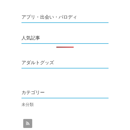
アプリ・出会い・パロディ
人気記事
アダルトグッズ
カテゴリー
未分類