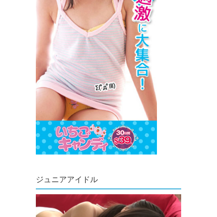
ジュニアアイドル