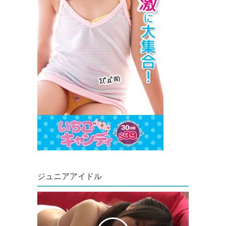
ジュニアアイドル