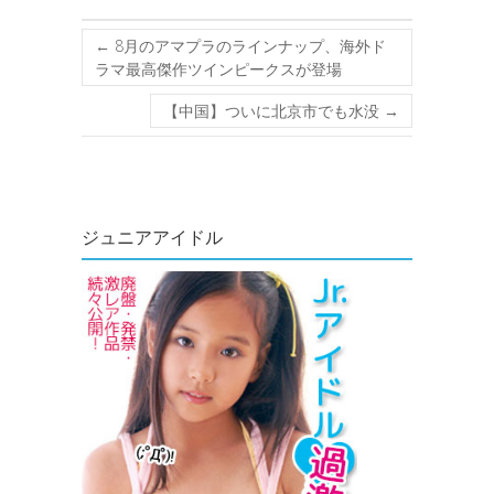
←
8月のアマプラのラインナップ、海外ド
ラマ最高傑作ツインピークスが登場
【中国】ついに北京市でも水没
→
ジュニアアイドル