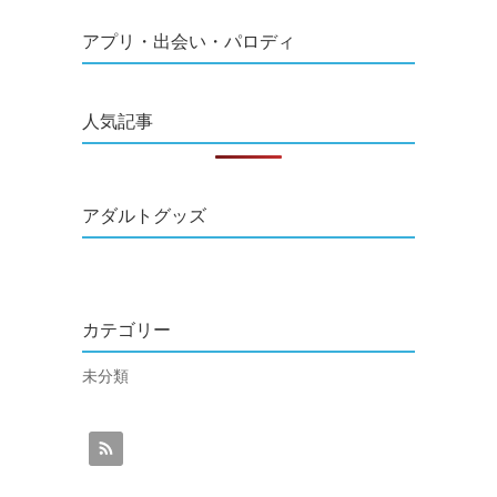
アプリ・出会い・パロディ
人気記事
アダルトグッズ
カテゴリー
未分類