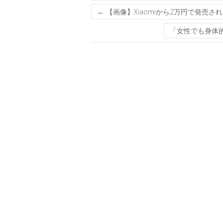
←
【画像】Xiaomiから2万円で発売され
「女性でも身体