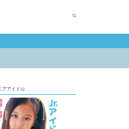
ニアアイドル