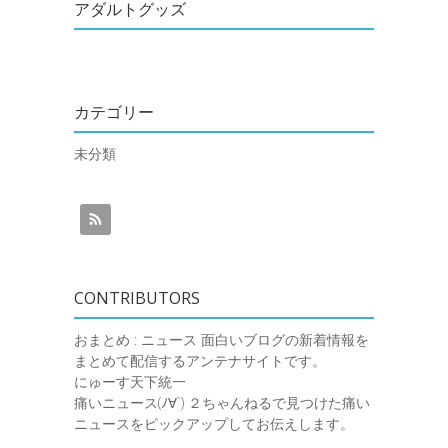
アダルトグッズ
カテゴリー
未分類
CONTRIBUTORS
おまとめ : ニュース
面白いブログの新着情報を
まとめて配信するアンテナサイトです。
にゅーす天下統一
痛いニュース(ﾉ∀`)
２ちゃんねるで見つけた痛い
ニュースをピックアップしてお伝えします。