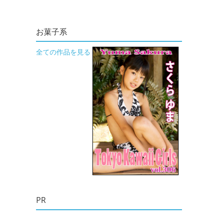
お菓子系
全ての作品を見る
PR