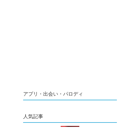
アプリ・出会い・パロディ
人気記事