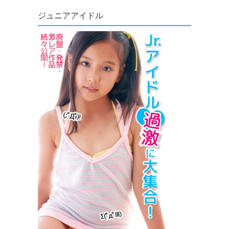
ジュニアアイドル