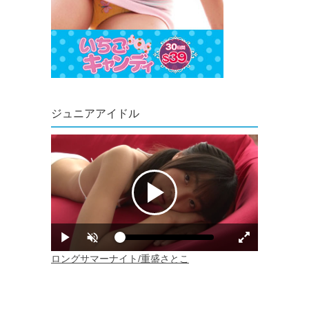
ジュニアアイドル