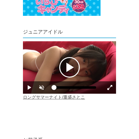
ジュニアアイドル