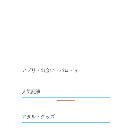
アプリ・出会い・パロディ
人気記事
アダルトグッズ