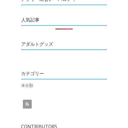
人気記事
アダルトグッズ
カテゴリー
未分類
CONTRIBUTORS