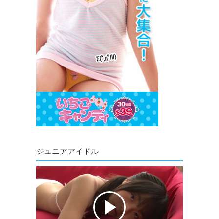
ジュニアアイドル