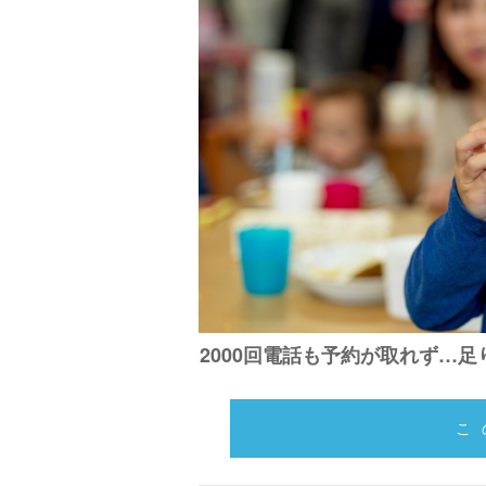
2000回電話も予約が取れず…足
こ