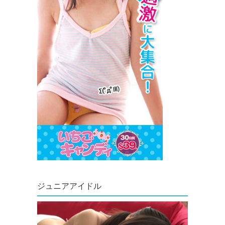
ジュニアアイドル