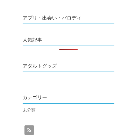
アプリ・出会い・パロディ
人気記事
アダルトグッズ
カテゴリー
未分類