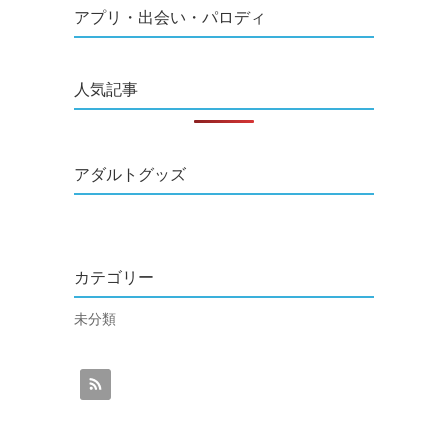
アプリ・出会い・パロディ
人気記事
アダルトグッズ
カテゴリー
未分類