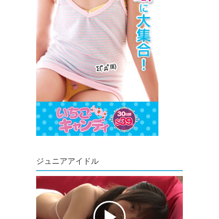
ジュニアアイドル