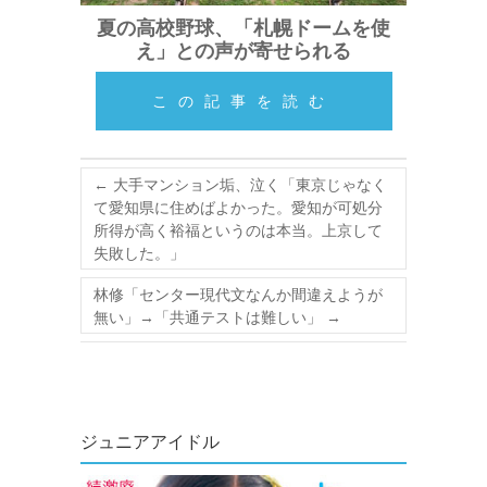
夏の高校野球、「札幌ドームを使
え」との声が寄せられる
この記事を読む
←
大手マンション垢、泣く「東京じゃなく
て愛知県に住めばよかった。愛知が可処分
所得が高く裕福というのは本当。上京して
失敗した。」
林修「センター現代文なんか間違えようが
無い」→「共通テストは難しい」
→
ジュニアアイドル