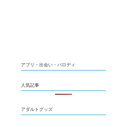
アプリ・出会い・パロディ
人気記事
アダルトグッズ