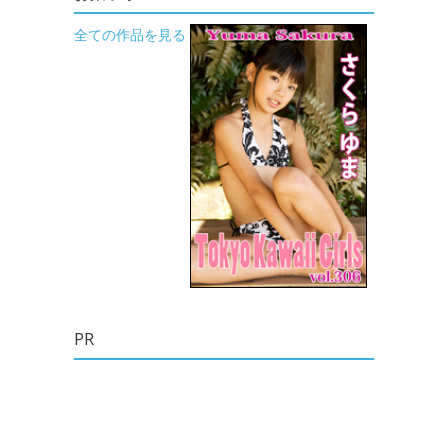
全ての作品を見る
PR