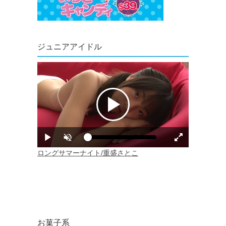
ジュニアアイドル
お菓子系