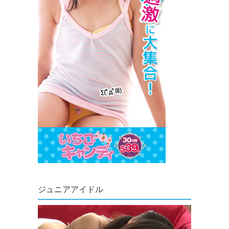
ジュニアアイドル