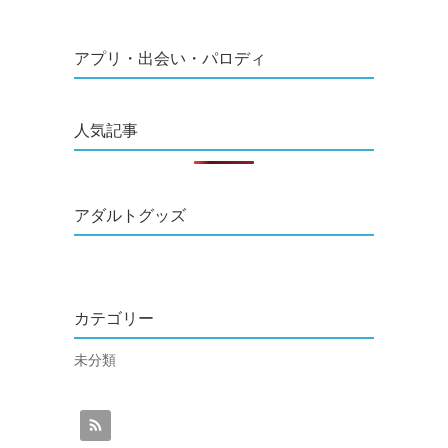
アプリ・出会い・パロディ
人気記事
アダルトグッズ
カテゴリー
未分類