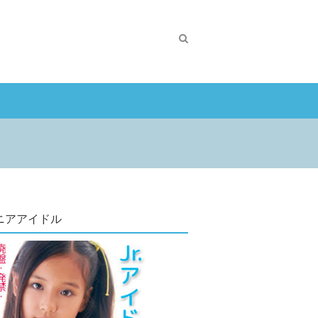
ニアアイドル