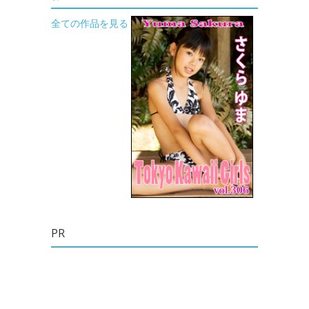
全ての作品を見る
PR