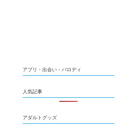
アプリ・出会い・パロディ
人気記事
アダルトグッズ