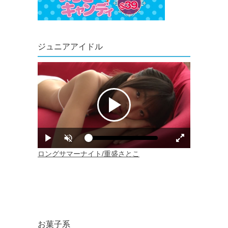
ジュニアアイドル
お菓子系