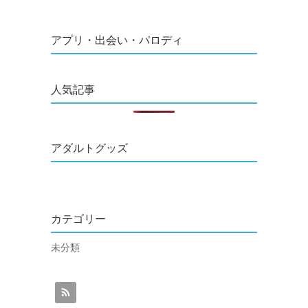
アプリ・出会い・パロディ
人気記事
アダルトグッズ
カテゴリー
未分類