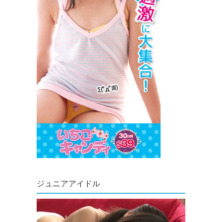
ジュニアアイドル