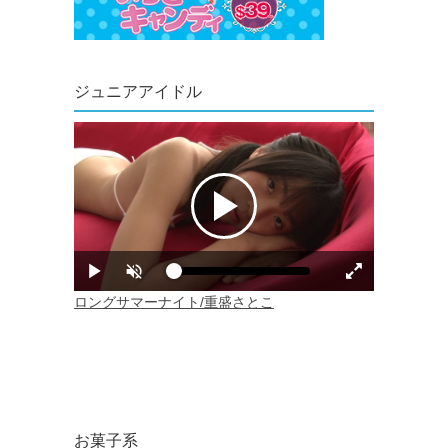
ジュニアアイドル
お菓子系