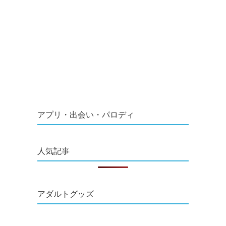
アプリ・出会い・パロディ
人気記事
アダルトグッズ