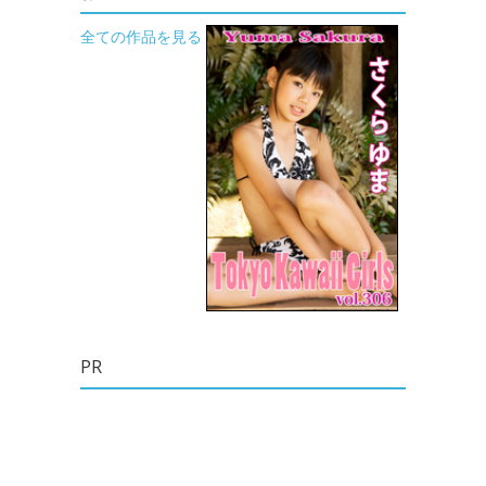
全ての作品を見る
PR