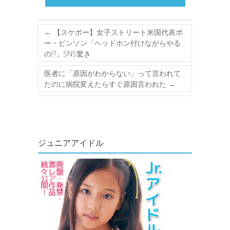
←
【スケボー】女子ストリート米国代表ポ
ー・ピンソン「ヘッドホン付けながらやる
の!?」SNS驚き
医者に「原因がわからない」って言われて
たのに病院変えたらすぐ原因言われた
→
ジュニアアイドル