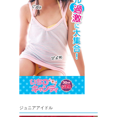
ジュニアアイドル