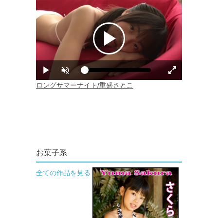
お菓子系
全ての作品を見る