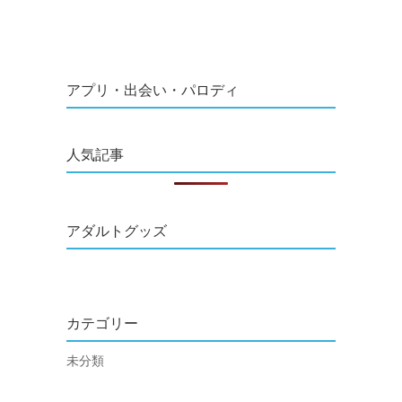
アプリ・出会い・パロディ
人気記事
アダルトグッズ
カテゴリー
未分類