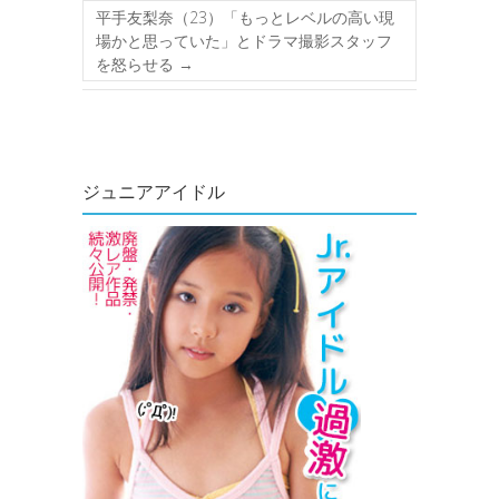
平手友梨奈（23）「もっとレベルの高い現
場かと思っていた」とドラマ撮影スタッフ
を怒らせる
→
ジュニアアイドル