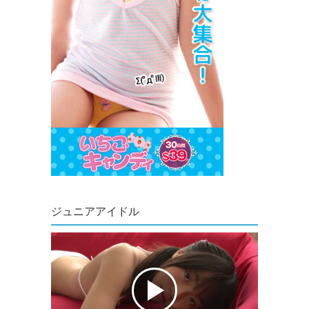
ジュニアアイドル