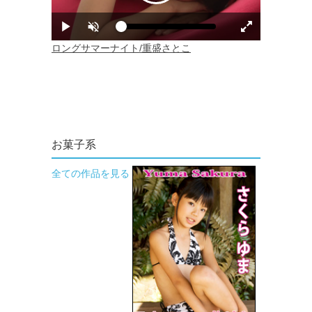
お菓子系
全ての作品を見る