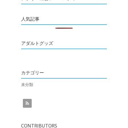
人気記事
アダルトグッズ
カテゴリー
未分類
CONTRIBUTORS