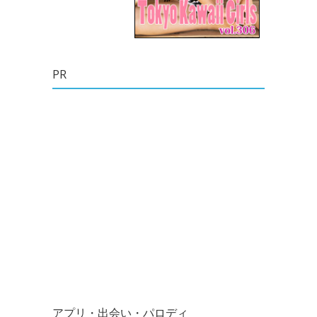
PR
アプリ・出会い・パロディ