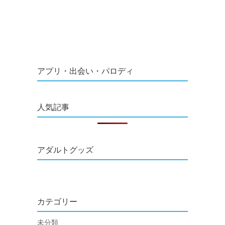
アプリ・出会い・パロディ
人気記事
アダルトグッズ
カテゴリー
未分類