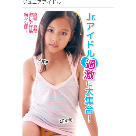
ジュニアアイドル