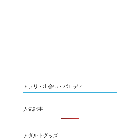
アプリ・出会い・パロディ
人気記事
アダルトグッズ