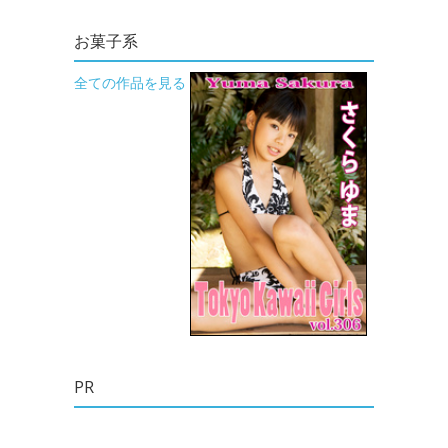
お菓子系
全ての作品を見る
PR