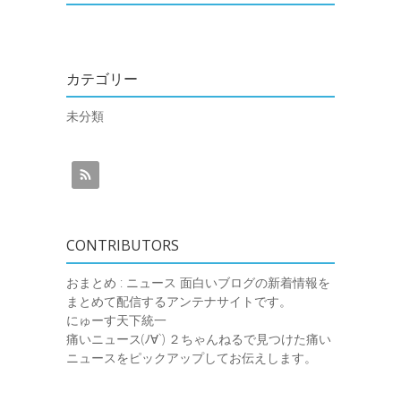
カテゴリー
未分類
CONTRIBUTORS
おまとめ : ニュース
面白いブログの新着情報を
まとめて配信するアンテナサイトです。
にゅーす天下統一
痛いニュース(ﾉ∀`)
２ちゃんねるで見つけた痛い
ニュースをピックアップしてお伝えします。