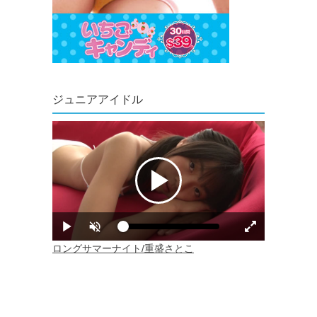
ジュニアアイドル