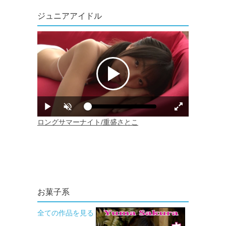
ジュニアアイドル
お菓子系
全ての作品を見る