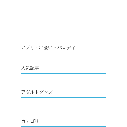
アプリ・出会い・パロディ
人気記事
アダルトグッズ
カテゴリー