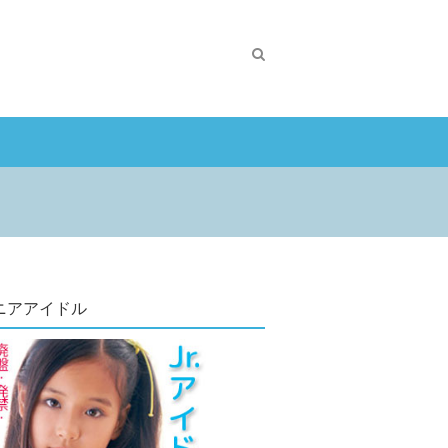
ニアアイドル