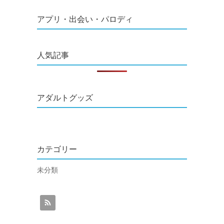
アプリ・出会い・パロディ
人気記事
アダルトグッズ
カテゴリー
未分類