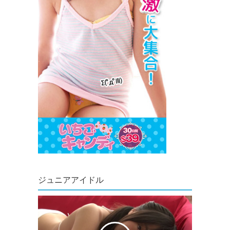
ジュニアアイドル