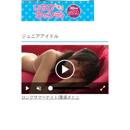
ジュニアアイドル