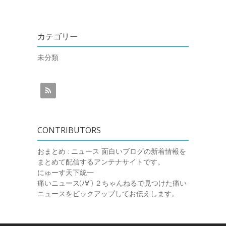
カテゴリー
未分類
CONTRIBUTORS
おまとめ : ニュース
面白いブログの新着情報を
まとめて配信するアンテナサイトです。
にゅーす天下統一
痛いニュース(ﾉ∀`)
２ちゃんねるで見つけた痛い
ニュースをピックアップしてお伝えします。