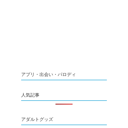
アプリ・出会い・パロディ
人気記事
アダルトグッズ