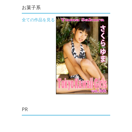
お菓子系
全ての作品を見る
PR