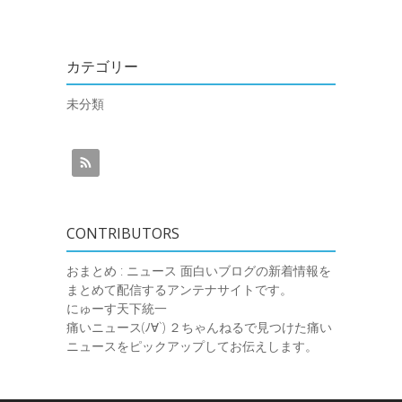
カテゴリー
未分類
CONTRIBUTORS
おまとめ : ニュース
面白いブログの新着情報を
まとめて配信するアンテナサイトです。
にゅーす天下統一
痛いニュース(ﾉ∀`)
２ちゃんねるで見つけた痛い
ニュースをピックアップしてお伝えします。