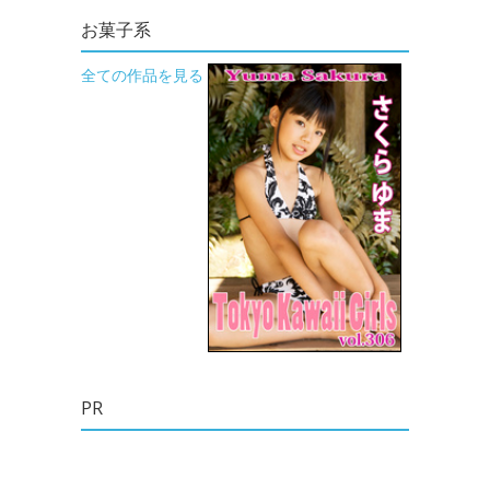
お菓子系
全ての作品を見る
PR