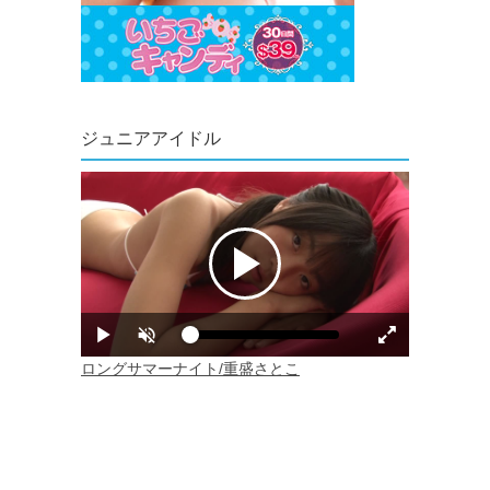
ジュニアアイドル