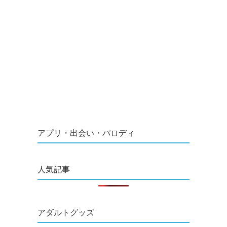
アプリ・出会い・パロディ
人気記事
アダルトグッズ