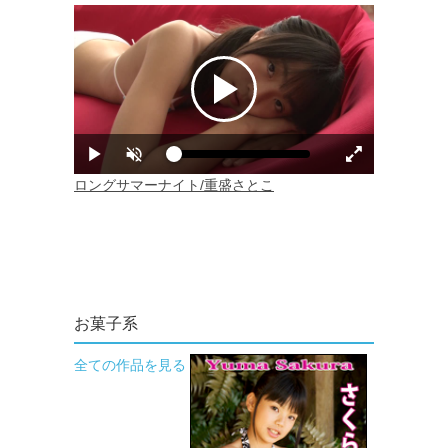
お菓子系
全ての作品を見る