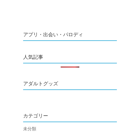
アプリ・出会い・パロディ
人気記事
アダルトグッズ
カテゴリー
未分類