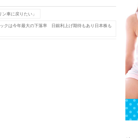
リン車に戻りたい」
ックは今年最大の下落率 日銀利上げ期待もあり日本株も