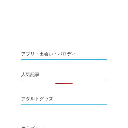
アプリ・出会い・パロディ
人気記事
アダルトグッズ
カテゴリー