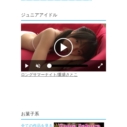
ジュニアアイドル
お菓子系
全ての作品を見る