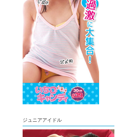
ジュニアアイドル