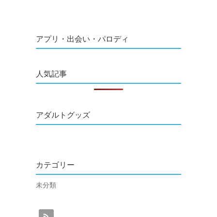
アプリ・出会い・パロディ
人気記事
アダルトグッズ
カテゴリー
未分類