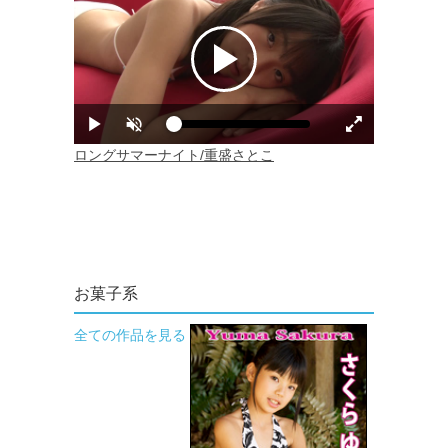
お菓子系
全ての作品を見る