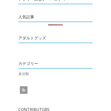
人気記事
アダルトグッズ
カテゴリー
未分類
CONTRIBUTORS