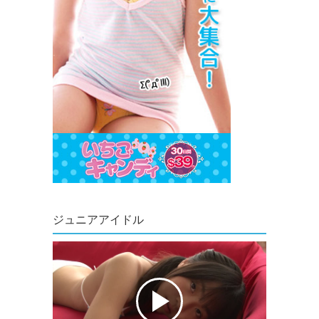
ジュニアアイドル