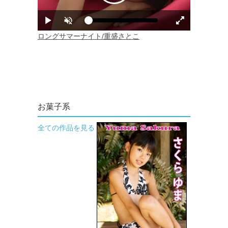
お菓子系
全ての作品を見る