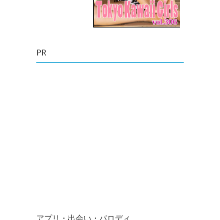
PR
アプリ・出会い・パロディ