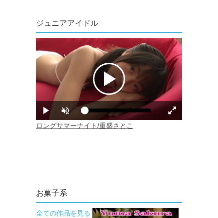
ジュニアアイドル
お菓子系
全ての作品を見る