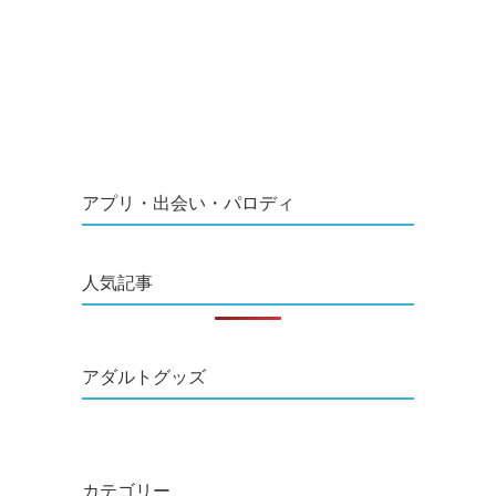
アプリ・出会い・パロディ
人気記事
アダルトグッズ
カテゴリー