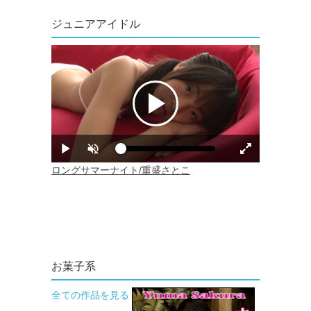
ジュニアアイドル
お菓子系
全ての作品を見る