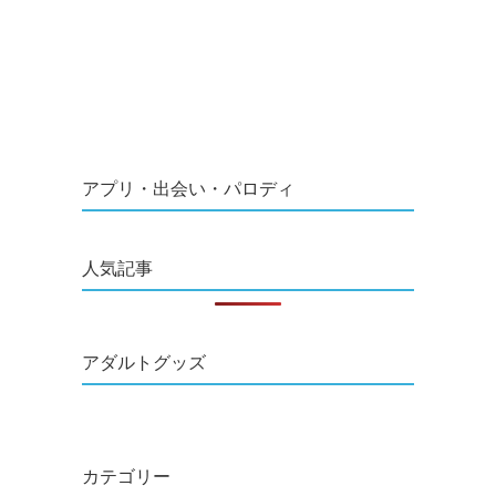
アプリ・出会い・パロディ
人気記事
アダルトグッズ
カテゴリー