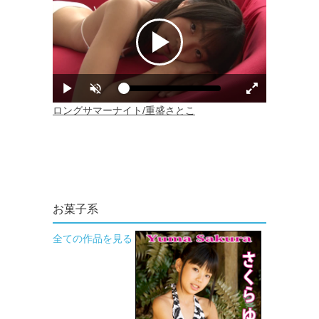
お菓子系
全ての作品を見る