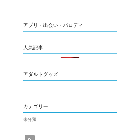
アプリ・出会い・パロディ
人気記事
アダルトグッズ
カテゴリー
未分類