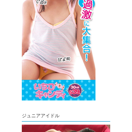
ジュニアアイドル