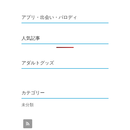
アプリ・出会い・パロディ
人気記事
アダルトグッズ
カテゴリー
未分類