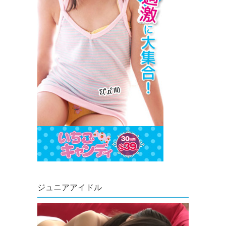
ジュニアアイドル