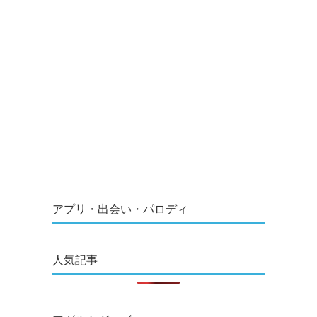
アプリ・出会い・パロディ
人気記事