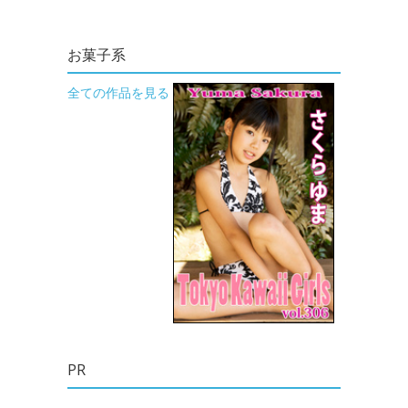
お菓子系
全ての作品を見る
PR