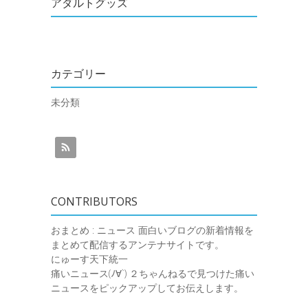
アダルトグッズ
カテゴリー
未分類
CONTRIBUTORS
おまとめ : ニュース
面白いブログの新着情報を
まとめて配信するアンテナサイトです。
にゅーす天下統一
痛いニュース(ﾉ∀`)
２ちゃんねるで見つけた痛い
ニュースをピックアップしてお伝えします。