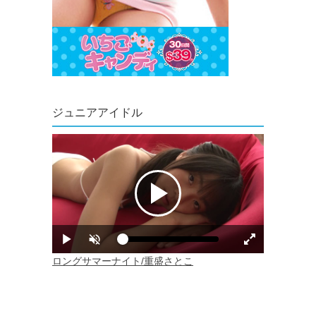
ジュニアアイドル