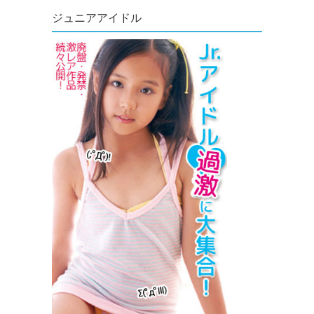
ジュニアアイドル