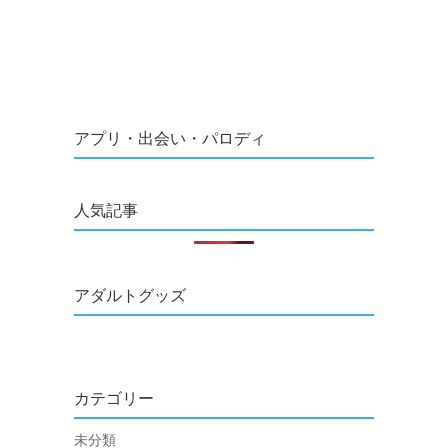
アプリ・出会い・パロディ
人気記事
アダルトグッズ
カテゴリー
未分類