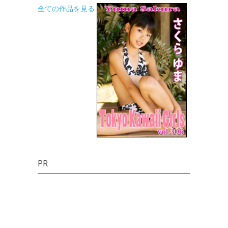
全ての作品を見る
PR