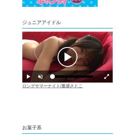
ジュニアアイドル
お菓子系