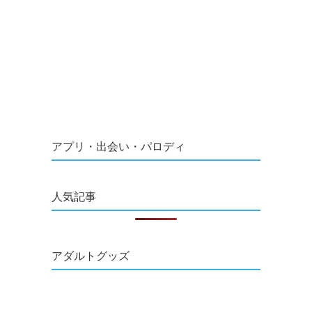
アプリ・出会い・パロディ
人気記事
アダルトグッズ