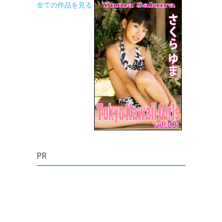
全ての作品を見る
PR