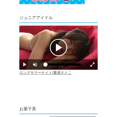
ジュニアアイドル
お菓子系