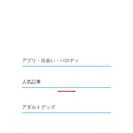
アプリ・出会い・パロディ
人気記事
アダルトグッズ