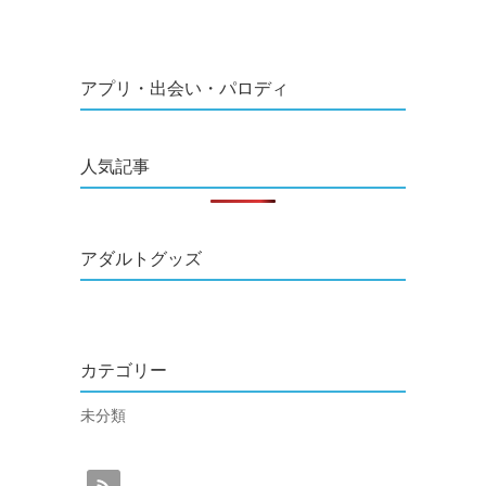
アプリ・出会い・パロディ
人気記事
アダルトグッズ
カテゴリー
未分類