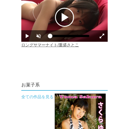
お菓子系
全ての作品を見る