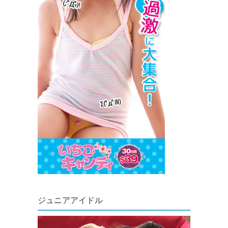
ジュニアアイドル