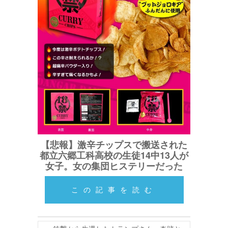
【悲報】激辛チップスで搬送された
都立六郷工科高校の生徒14中13人が
女子。女の集団ヒステリーだった
この記事を読む