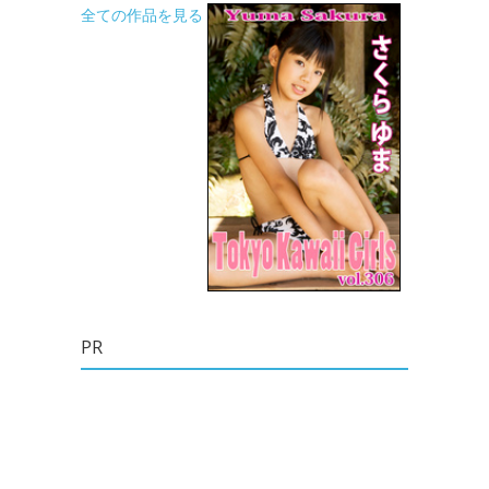
全ての作品を見る
PR