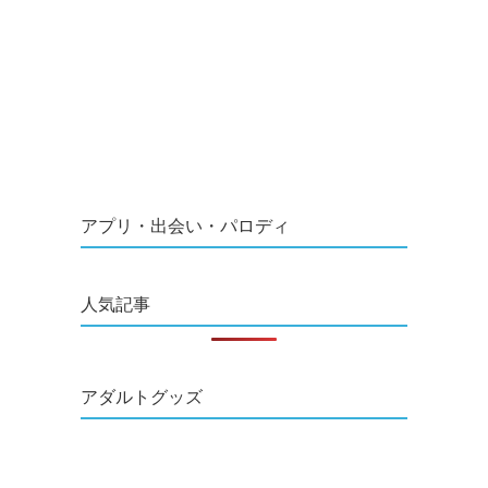
アプリ・出会い・パロディ
人気記事
アダルトグッズ