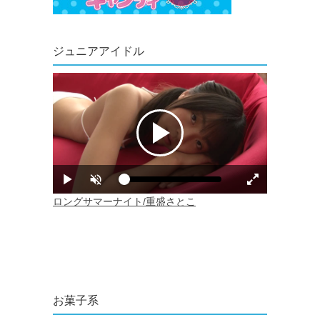
ジュニアアイドル
お菓子系