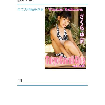
全ての作品を見る
PR