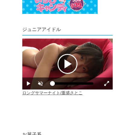
ジュニアアイドル
お菓子系