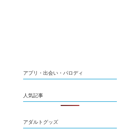
アプリ・出会い・パロディ
人気記事
アダルトグッズ