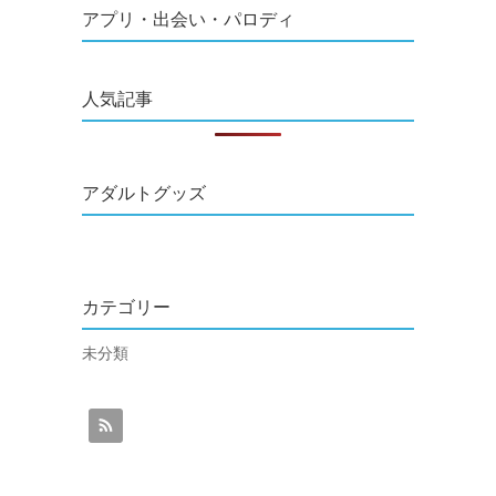
アプリ・出会い・パロディ
人気記事
アダルトグッズ
カテゴリー
未分類