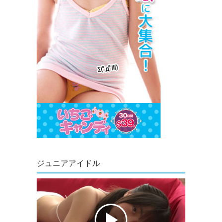
ジュニアアイドル