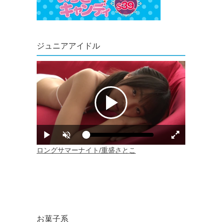
ジュニアアイドル
お菓子系