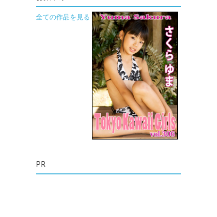
全ての作品を見る
PR