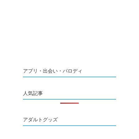
アプリ・出会い・パロディ
人気記事
アダルトグッズ