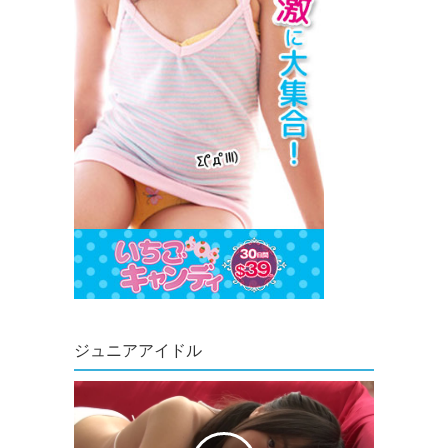
ジュニアアイドル