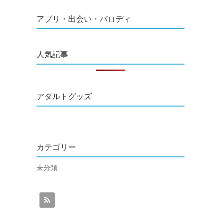
アプリ・出会い・パロディ
人気記事
アダルトグッズ
カテゴリー
未分類