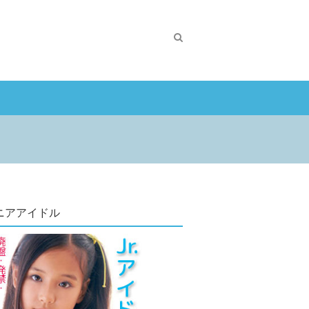
ニアアイドル