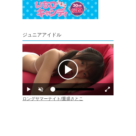
ジュニアアイドル