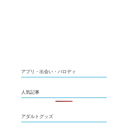
アプリ・出会い・パロディ
人気記事
アダルトグッズ