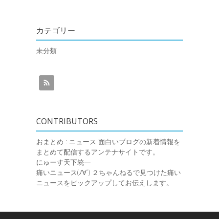
カテゴリー
未分類
CONTRIBUTORS
おまとめ : ニュース
面白いブログの新着情報を
まとめて配信するアンテナサイトです。
にゅーす天下統一
痛いニュース(ﾉ∀`)
２ちゃんねるで見つけた痛い
ニュースをピックアップしてお伝えします。