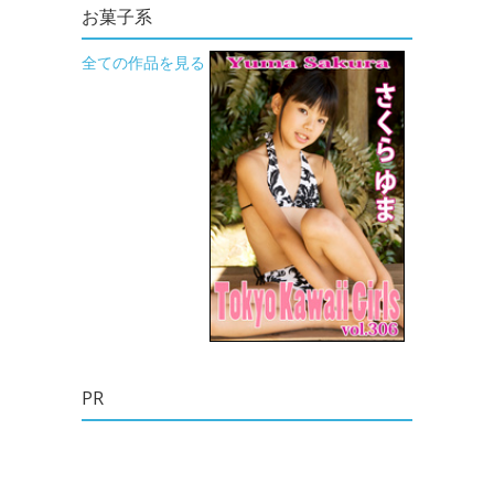
お菓子系
全ての作品を見る
PR